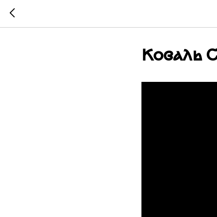
Коваль 