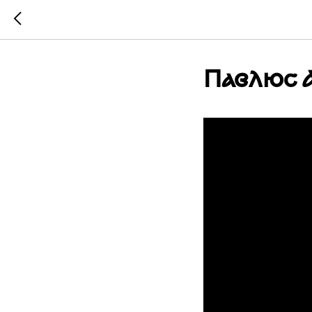
Павлюс 