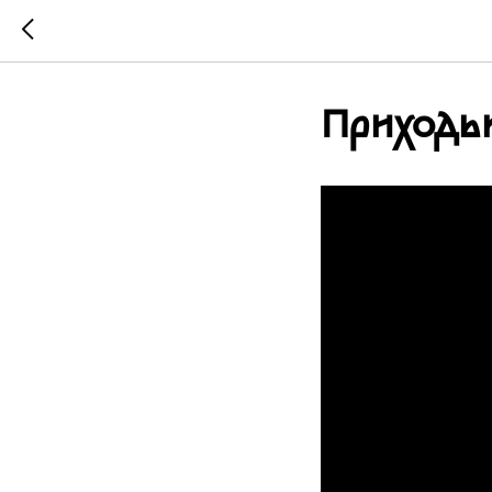
Приходь