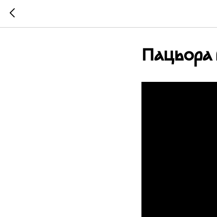
Пацьора 