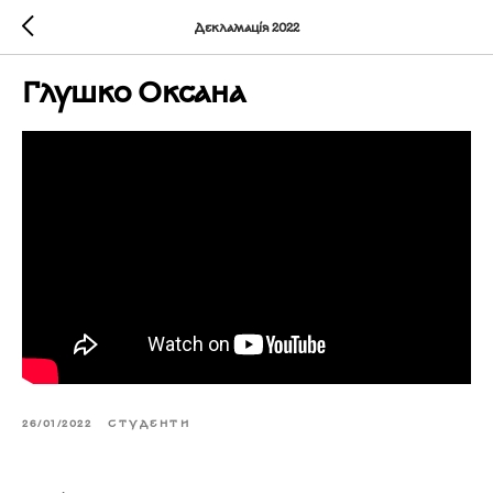
Декламація 2022
Глушко Оксана
26/01/2022
СТУДЕНТИ