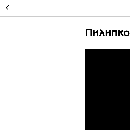
Пилипко 