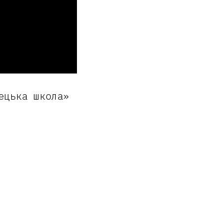
ецька школа»