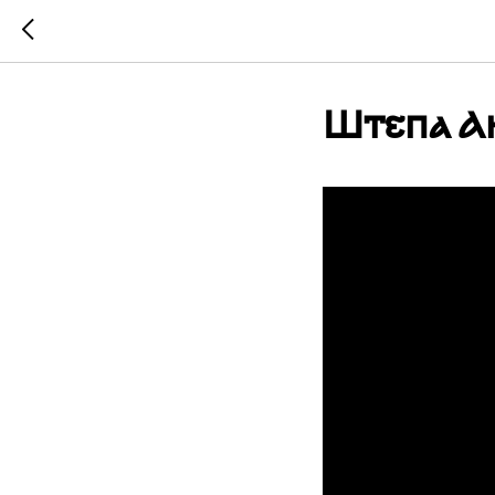
Штепа Ан