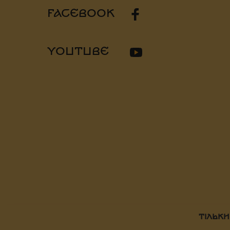
FACEBOOK
YOUTUBE
ТІЛЬКИ