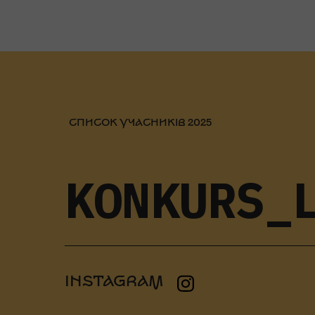
СПИСОК УЧАСНИКІВ 2025
KONKURS_
INSTAGRAM