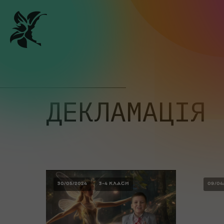
ДЕКЛАМАЦІЯ 
30/05/2024
3-4 КЛАСИ
09/04