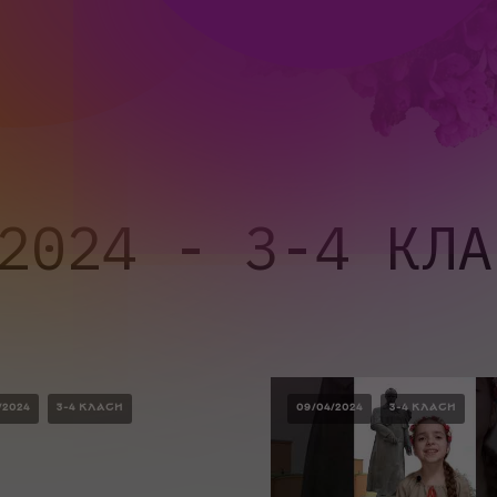
2024 - 3-4 КЛА
/2024
3-4 КЛАСИ
09/04/2024
3-4 КЛАСИ