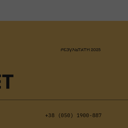
РЕЗУЛЬТАТИ 2025
ET
+38 (050) 1900-887