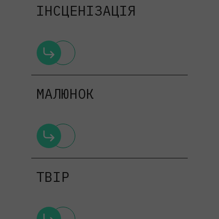
ІНСЦЕНІЗАЦІЯ
МАЛЮНОК
ТВІР