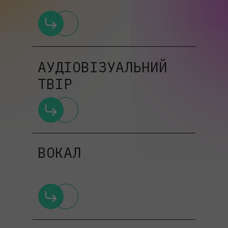
АУДІОВІЗУАЛЬНИЙ
ТВІР
ВОКАЛ