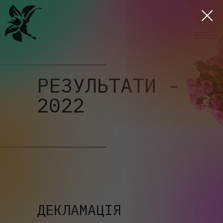
РЕЗУЛЬТАТИ -
2022
ДЕКЛАМАЦІЯ