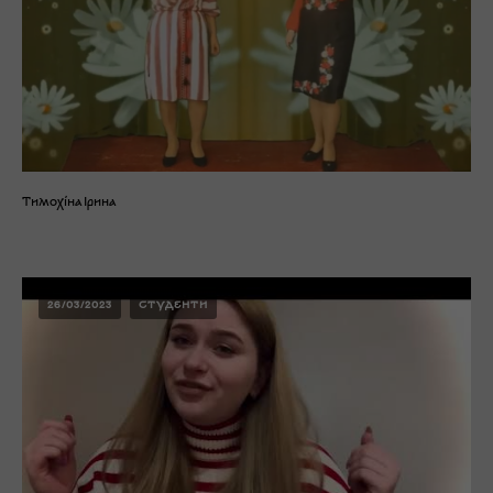
Тимохіна Ірина
26/03/2023
СТУДЕНТИ