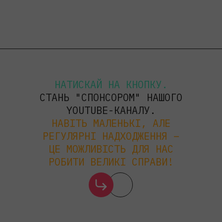
НАТИСКАЙ НА КНОПКУ.
СТАНЬ "СПОНСОРОМ" НАШОГО
YOUTUBE-КАНАЛУ.
НАВІТЬ МАЛЕНЬКІ, АЛЕ
РЕГУЛЯРНІ НАДХОДЖЕННЯ –
ЦЕ МОЖЛИВІСТЬ ДЛЯ НАС
РОБИТИ ВЕЛИКІ СПРАВИ!