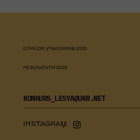
СПИСОК УЧАСНИКІВ 2025
РЕЗУЛЬТАТИ 2025
KONKURS_LESYA@UKR.NET
INSTAGRAM