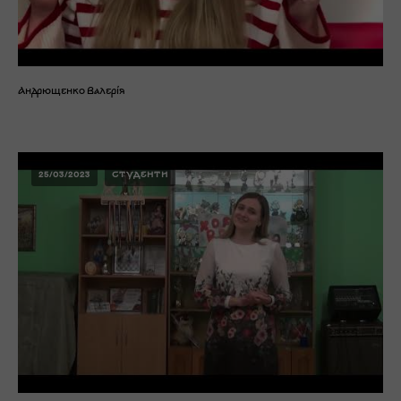
Андрющенко Валерія
25/03/2023
СТУДЕНТИ