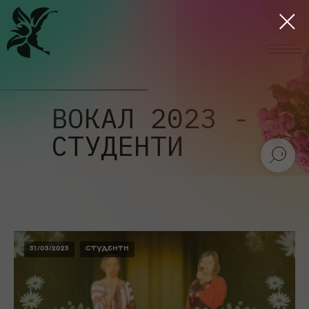
ВОКАЛ 2023 -
СТУДЕНТИ
31/03/2023
СТУДЕНТИ